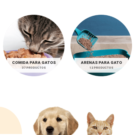
COMIDA PARA GATOS
ARENAS PARA GATO
37 PRODUCTOS
12 PRODUCTOS