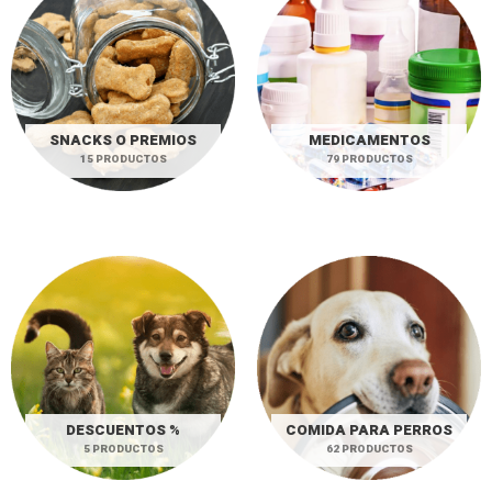
SNACKS O PREMIOS
MEDICAMENTOS
15 PRODUCTOS
79 PRODUCTOS
DESCUENTOS %
COMIDA PARA PERROS
5 PRODUCTOS
62 PRODUCTOS