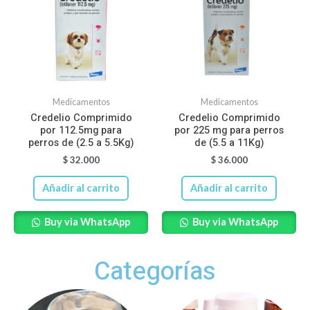
Medicamentos
Medicamentos
Credelio Comprimido
Credelio Comprimido
por 112.5mg para
por 225 mg para perros
perros de (2.5 a 5.5Kg)
de (5.5 a 11Kg)
$
32.000
$
36.000
Añadir al carrito
Añadir al carrito
Buy via WhatsApp
Buy via WhatsApp
Categorías