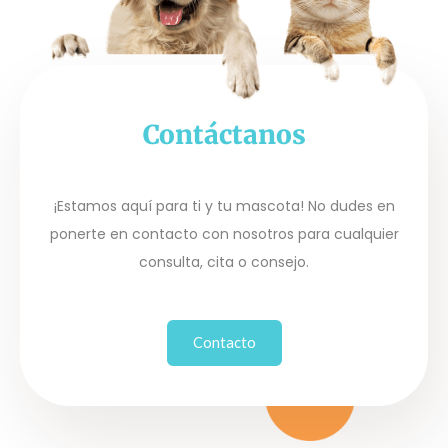
Contáctanos
¡Estamos aquí para ti y tu mascota! No dudes en
ponerte en contacto con nosotros para cualquier
consulta, cita o consejo.
Contacto