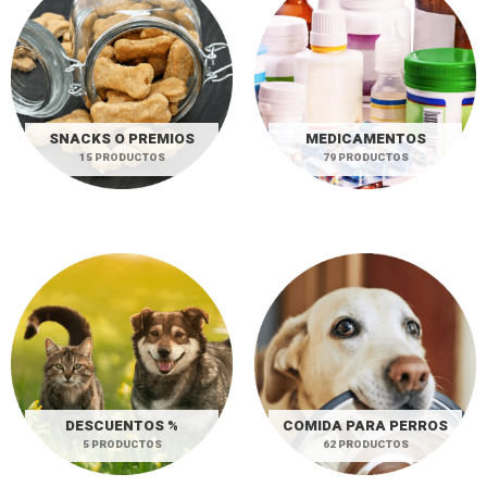
SNACKS O PREMIOS
MEDICAMENTOS
15 PRODUCTOS
79 PRODUCTOS
DESCUENTOS %
COMIDA PARA PERROS
5 PRODUCTOS
62 PRODUCTOS