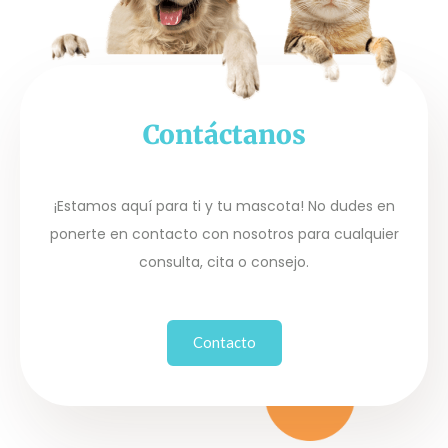
Contáctanos
¡Estamos aquí para ti y tu mascota! No dudes en
ponerte en contacto con nosotros para cualquier
consulta, cita o consejo.
Contacto