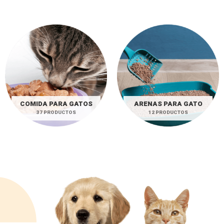
COMIDA PARA GATOS
ARENAS PARA GATO
37 PRODUCTOS
12 PRODUCTOS