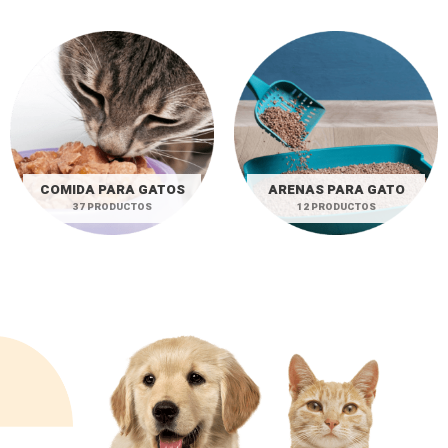
COMIDA PARA GATOS
ARENAS PARA GATO
37 PRODUCTOS
12 PRODUCTOS