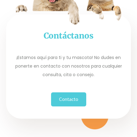
Contáctanos
¡Estamos aquí para ti y tu mascota! No dudes en
ponerte en contacto con nosotros para cualquier
consulta, cita o consejo.
Contacto