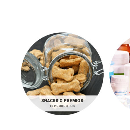
SNACKS O PREMIOS
15 PRODUCTOS