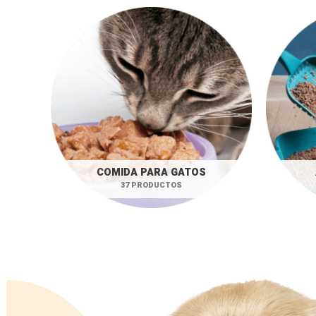
COMIDA PARA GATOS
37 PRODUCTOS