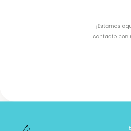
¡Estamos aqu
contacto con n