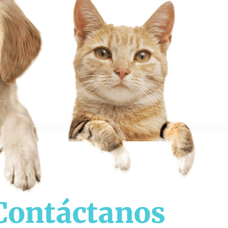
Contáctanos