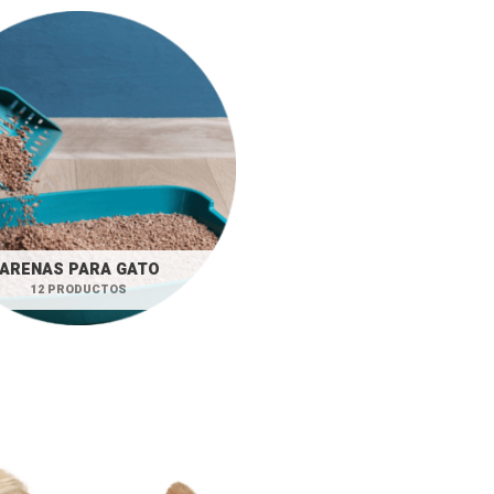
ARENAS PARA GATO
12 PRODUCTOS