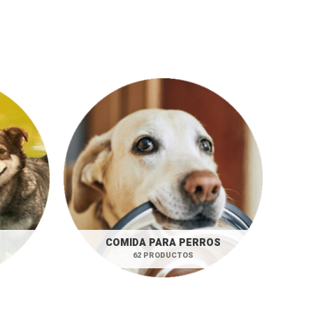
COMIDA PARA PERROS
62 PRODUCTOS