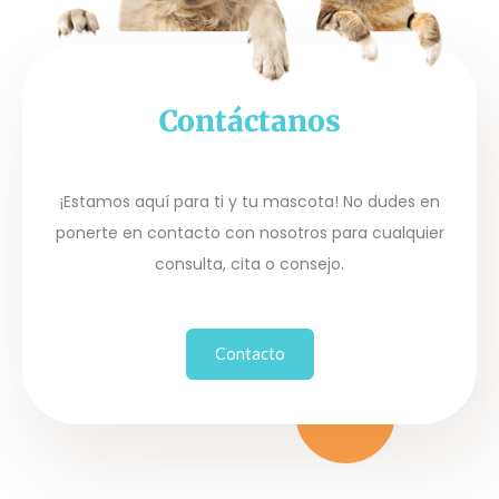
Contáctanos
¡Estamos aquí para ti y tu mascota! No dudes en
ponerte en contacto con nosotros para cualquier
consulta, cita o consejo.
Contacto