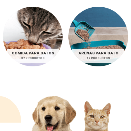
COMIDA PARA GATOS
ARENAS PARA GATO
37 PRODUCTOS
12 PRODUCTOS