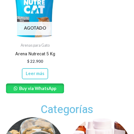
AGOTADO
Arenas para Gato
Arena Nutrecat 5 Kg
$
22.900
Leer más
Buy via WhatsApp
Categorías