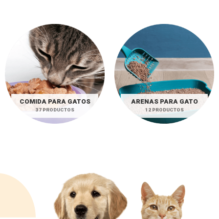
COMIDA PARA GATOS
ARENAS PARA GATO
37 PRODUCTOS
12 PRODUCTOS