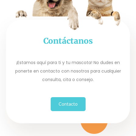
Contáctanos
¡Estamos aquí para ti y tu mascota! No dudes en
ponerte en contacto con nosotros para cualquier
consulta, cita o consejo.
Contacto