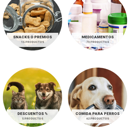
SNACKS O PREMIOS
MEDICAMENTOS
15 PRODUCTOS
79 PRODUCTOS
DESCUENTOS %
COMIDA PARA PERROS
5 PRODUCTOS
62 PRODUCTOS