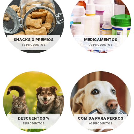
SNACKS O PREMIOS
MEDICAMENTOS
15 PRODUCTOS
79 PRODUCTOS
DESCUENTOS %
COMIDA PARA PERROS
5 PRODUCTOS
62 PRODUCTOS