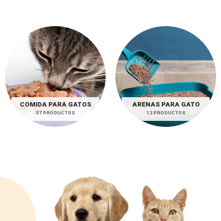
COMIDA PARA GATOS
ARENAS PARA GATO
37 PRODUCTOS
12 PRODUCTOS