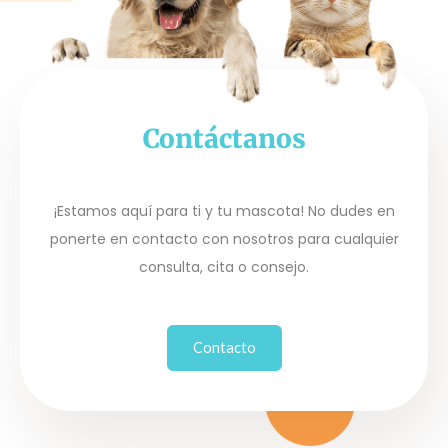
Contáctanos
¡Estamos aquí para ti y tu mascota! No dudes en
ponerte en contacto con nosotros para cualquier
consulta, cita o consejo.
Contacto