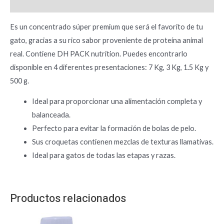
Información adicional
Es un concentrado súper premium que será el favorito de tu
gato, gracias a su rico sabor proveniente de proteína animal
real. Contiene DH PACK nutrition. Puedes encontrarlo
disponible en 4 diferentes presentaciones: 7 Kg, 3 Kg, 1.5 Kg y
500 g.
Ideal para proporcionar una alimentación completa y
balanceada.
Perfecto para evitar la formación de bolas de pelo.
Sus croquetas contienen mezclas de texturas llamativas.
Ideal para gatos de todas las etapas y razas.
Productos relacionados