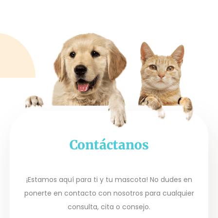
Contáctanos
¡Estamos aquí para ti y tu mascota! No dudes en
ponerte en contacto con nosotros para cualquier
consulta, cita o consejo.