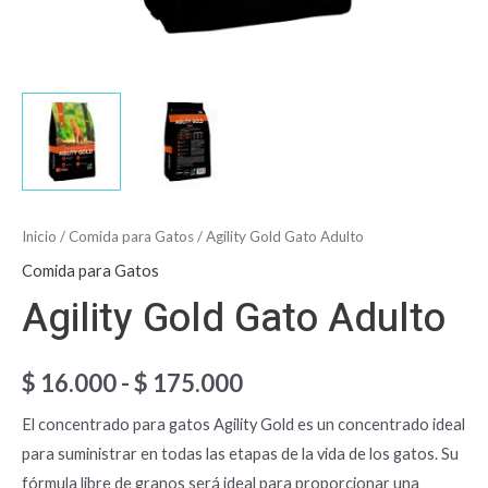
Inicio
/
Comida para Gatos
/ Agility Gold Gato Adulto
Comida para Gatos
Agility Gold Gato Adulto
$
16.000
-
$
175.000
El concentrado para gatos Agility Gold es un concentrado ideal
para suministrar en todas las etapas de la vida de los gatos. Su
fórmula libre de granos será ideal para proporcionar una