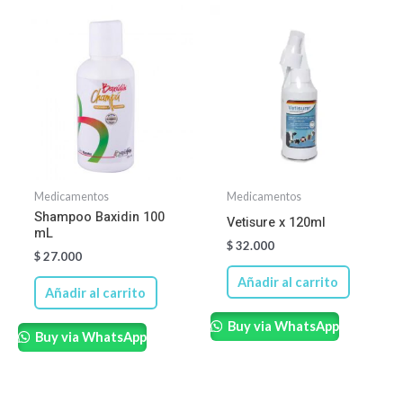
Medicamentos
Medicamentos
Shampoo Baxidin 100
Vetisure x 120ml
mL
$
32.000
$
27.000
Añadir al carrito
Añadir al carrito
Buy via WhatsApp
Buy via WhatsApp