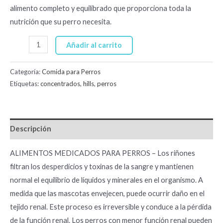
alimento completo y equilibrado que proporciona toda la
nutrición que su perro necesita.
Añadir al carrito
Categoría:
Comida para Perros
Etiquetas:
concentrados
,
hills
,
perros
Descripción
ALIMENTOS MEDICADOS PARA PERROS – Los riñones
filtran los desperdicios y toxinas de la sangre y mantienen
normal el equilibrio de líquidos y minerales en el organismo. A
medida que las mascotas envejecen, puede ocurrir daño en el
tejido renal. Este proceso es irreversible y conduce a la pérdida
de la función renal. Los perros con menor función renal pueden