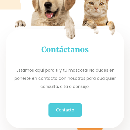
Contáctanos
¡Estamos aquí para ti y tu mascota! No dudes en
ponerte en contacto con nosotros para cualquier
consulta, cita o consejo.
Contacto