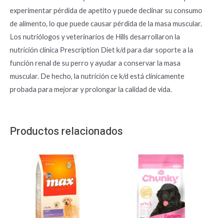
experimentar pérdida de apetito y puede declinar su consumo
de alimento, lo que puede causar pérdida de la masa muscular.
Los nutriólogos y veterinarios de Hills desarrollaron la
nutrición clínica Prescription Diet k/d para dar soporte a la
función renal de su perro y ayudar a conservar la masa
muscular. De hecho, la nutrición ce k/d está clínicamente
probada para mejorar y prolongar la calidad de vida.
Productos relacionados