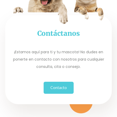
Contáctanos
¡Estamos aquí para ti y tu mascota! No dudes en
ponerte en contacto con nosotros para cualquier
consulta, cita o consejo.
Contacto