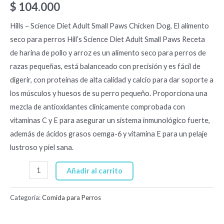
$
104.000
Hills – Science Diet Adult Small Paws Chicken Dog, El alimento
seco para perros Hill’s Science Diet Adult Small Paws Receta
de harina de pollo y arroz es un alimento seco para perros de
razas pequeñas, está balanceado con precisión y es fácil de
digerir, con proteínas de alta calidad y calcio para dar soporte a
los músculos y huesos de su perro pequeño. Proporciona una
mezcla de antioxidantes clínicamente comprobada con
vitaminas C y E para asegurar un sistema inmunológico fuerte,
además de ácidos grasos oemga-6 y vitamina E para un pelaje
lustroso y piel sana.
Añadir al carrito
Categoría:
Comida para Perros