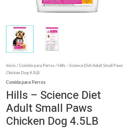
Inicio
/
Comida para Perros
/ Hills – Science Diet Adult Small Paws
Chicken Dog 4.5LB
Comida para Perros
Hills – Science Diet
Adult Small Paws
Chicken Dog 4.5LB