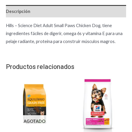
Descripción
Hills – Science Diet Adult Small Paws Chicken Dog, tiene
ingredientes fáciles de digerir, omega 6s y vitamina E para una
pelaje radiante, proteína para construir músculos magros.
Productos relacionados
AGOTADO