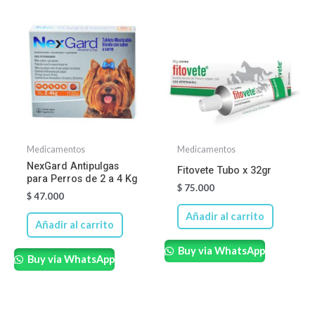
Medicamentos
Medicamentos
NexGard Antipulgas
Fitovete Tubo x 32gr
para Perros de 2 a 4 Kg
$
75.000
$
47.000
Añadir al carrito
Añadir al carrito
Buy via WhatsApp
Buy via WhatsApp