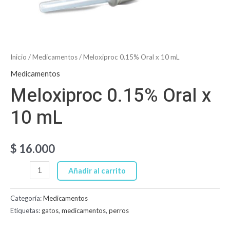
Inicio
/
Medicamentos
/ Meloxiproc 0.15% Oral x 10 mL
Medicamentos
Meloxiproc 0.15% Oral x
10 mL
$
16.000
Añadir al carrito
Categoría:
Medicamentos
Etiquetas:
gatos
,
medicamentos
,
perros