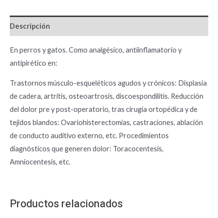
Descripción
En perros y gatos. Como analgésico, antiinflamatorio y
antipirético en:
Trastornos músculo-esqueléticos agudos y crónicos: Displasia
de cadera, artritis, osteoartrosis, discoespondilitis. Reducción
del dolor pre y post-operatorio, tras cirugía ortopédica y de
tejidos blandos: Ovariohisterectomías, castraciones, ablación
de conducto auditivo externo, etc. Procedimientos
diagnósticos que generen dolor: Toracocentesis,
Amniocentesis, etc.
Productos relacionados