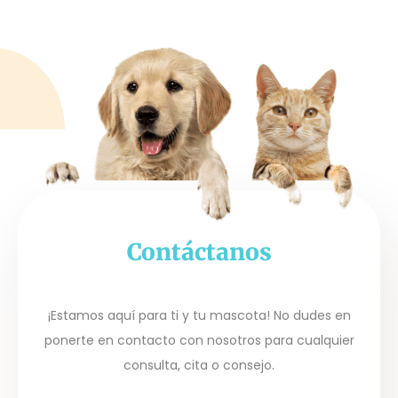
Contáctanos
¡Estamos aquí para ti y tu mascota! No dudes en
ponerte en contacto con nosotros para cualquier
consulta, cita o consejo.