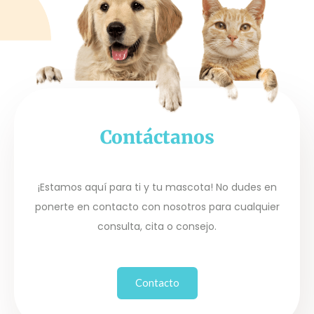
Contáctanos
¡Estamos aquí para ti y tu mascota! No dudes en
ponerte en contacto con nosotros para cualquier
consulta, cita o consejo.
Contacto