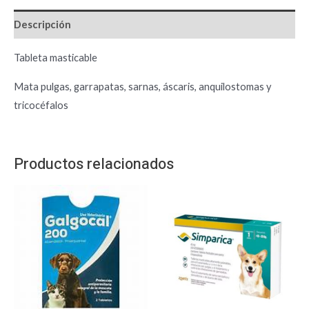
Descripción
Tableta masticable
Mata pulgas, garrapatas, sarnas, áscaris, anquilostomas y
tricocéfalos
Productos relacionados