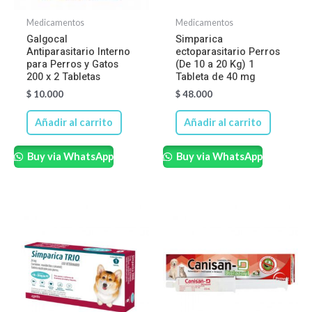
Medicamentos
Medicamentos
Galgocal
Simparica
Antiparasitario Interno
ectoparasitario Perros
para Perros y Gatos
(De 10 a 20 Kg) 1
200 x 2 Tabletas
Tableta de 40 mg
$
10.000
$
48.000
Añadir al carrito
Añadir al carrito
Buy via WhatsApp
Buy via WhatsApp