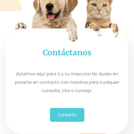
Contáctanos
¡Estamos aquí para ti y tu mascota! No dudes en
ponerte en contacto con nosotros para cualquier
consulta, cita o consejo.
Contacto