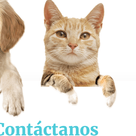
Contáctanos