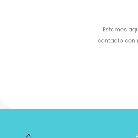
¡Estamos aqu
contacto con n