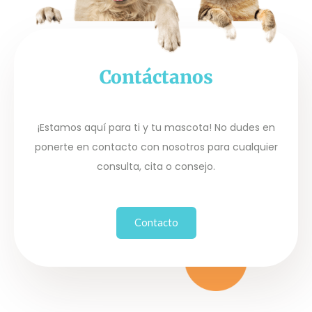
Contáctanos
¡Estamos aquí para ti y tu mascota! No dudes en
ponerte en contacto con nosotros para cualquier
consulta, cita o consejo.
Contacto