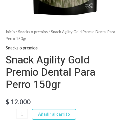
Inicio
/
Snacks o premios
/ Snack Agility Gold Premio Dental Para
Perro 150gr
Snacks o premios
Snack Agility Gold
Premio Dental Para
Perro 150gr
$
12.000
Añadir al carrito