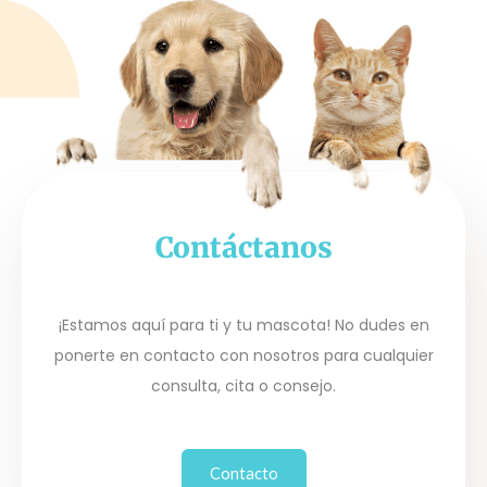
Contáctanos
¡Estamos aquí para ti y tu mascota! No dudes en
ponerte en contacto con nosotros para cualquier
consulta, cita o consejo.
Contacto