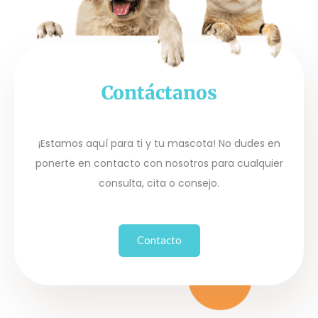
Contáctanos
¡Estamos aquí para ti y tu mascota! No dudes en
ponerte en contacto con nosotros para cualquier
consulta, cita o consejo.
Contacto