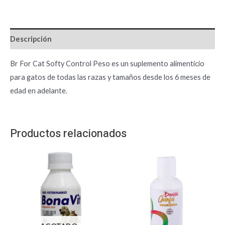
Descripción
Br For Cat Softy Control Peso es un suplemento alimenticio
para gatos de todas las razas y tamaños desde los 6 meses de
edad en adelante.
Productos relacionados