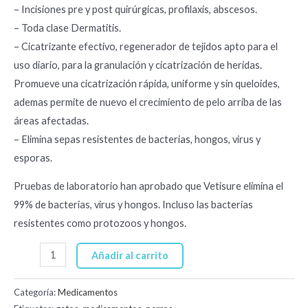
– Incisiones pre y post quirúrgicas, profilaxis, abscesos.
– Toda clase Dermatitis.
– Cicatrizante efectivo, regenerador de tejidos apto para el
uso diario, para la granulación y cicatrización de heridas.
Promueve una cicatrización rápida, uniforme y sin queloides,
ademas permite de nuevo el crecimiento de pelo arriba de las
áreas afectadas.
– Elimina sepas resistentes de bacterias, hongos, virus y
esporas.
Pruebas de laboratorio han aprobado que Vetisure elimina el
99% de bacterias, virus y hongos. Incluso las bacterias
resistentes como protozoos y hongos.
Añadir al carrito
Categoría:
Medicamentos