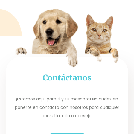
Contáctanos
¡Estamos aquí para ti y tu mascota! No dudes en
ponerte en contacto con nosotros para cualquier
consulta, cita o consejo.