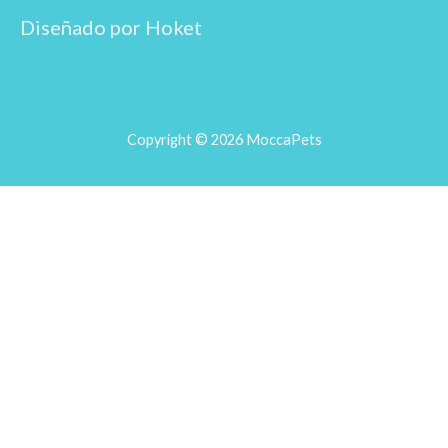
Diseñado por Hoket
Copyright © 2026 MoccaPets