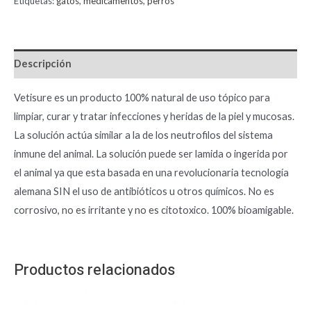
Etiquetas:
gatos
,
medicamentos
,
perros
Descripción
Vetisure es un producto 100% natural de uso tópico para
limpiar, curar y tratar infecciones y heridas de la piel y mucosas.
La solución actúa similar a la de los neutrofilos del sistema
inmune del animal. La solución puede ser lamida o ingerida por
el animal ya que esta basada en una revolucionaria tecnología
alemana SIN el uso de antibióticos u otros químicos. No es
corrosivo, no es irritante y no es citotoxico. 100% bioamigable.
Productos relacionados