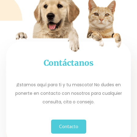
Contáctanos
¡Estamos aquí para ti y tu mascota! No dudes en
ponerte en contacto con nosotros para cualquier
consulta, cita o consejo.
Contacto