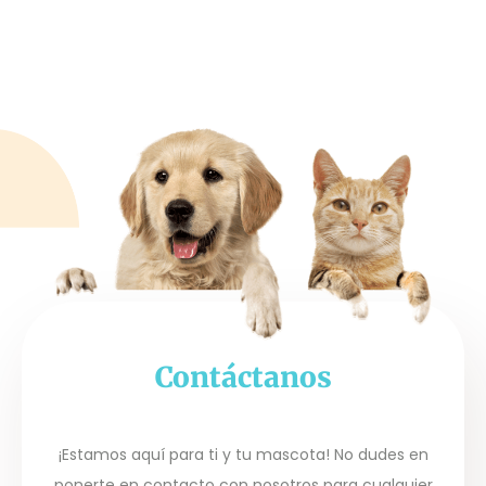
Contáctanos
¡Estamos aquí para ti y tu mascota! No dudes en
ponerte en contacto con nosotros para cualquier