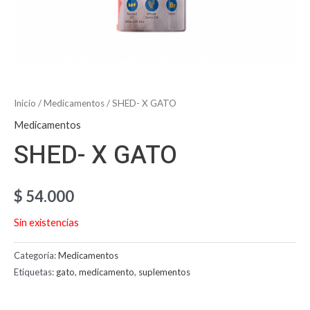
Inicio
/
Medicamentos
/ SHED- X GATO
Medicamentos
SHED- X GATO
$
54.000
Sin existencias
Categoría:
Medicamentos
Etiquetas:
gato
,
medicamento
,
suplementos