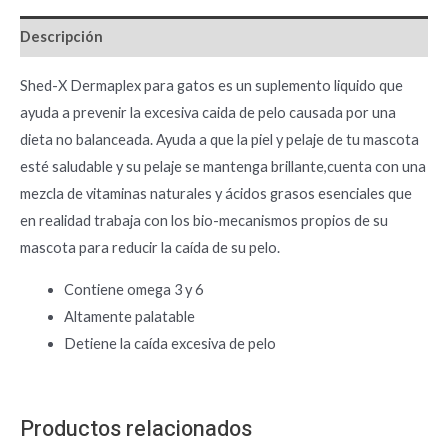
Descripción
Shed-X Dermaplex para gatos es un suplemento liquido que
ayuda a prevenir la excesiva caida de pelo causada por una
dieta no balanceada. Ayuda a que la piel y pelaje de tu mascota
esté saludable y su pelaje se mantenga brillante,cuenta con una
mezcla de vitaminas naturales y ácidos grasos esenciales que
en realidad trabaja con los bio-mecanismos propios de su
mascota para reducir la caída de su pelo.
Contiene omega 3 y 6
Altamente palatable
Detiene la caída excesiva de pelo
Productos relacionados