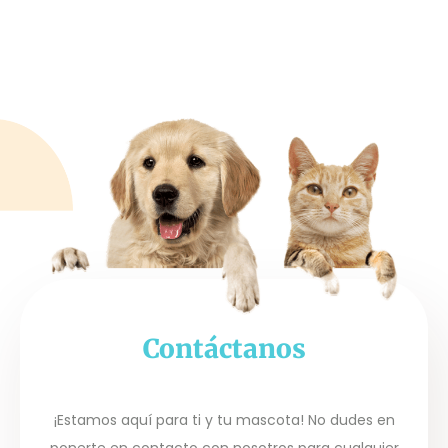
Contáctanos
¡Estamos aquí para ti y tu mascota! No dudes en
ponerte en contacto con nosotros para cualquier