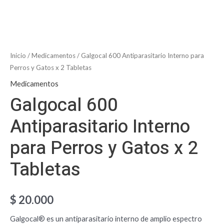
Inicio
/
Medicamentos
/ Galgocal 600 Antiparasitario Interno para
Perros y Gatos x 2 Tabletas
Medicamentos
Galgocal 600
Antiparasitario Interno
para Perros y Gatos x 2
Tabletas
$
20.000
Galgocal® es un antiparasitario interno de amplio espectro