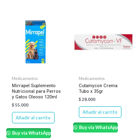
Medicamentos
Medicamentos
Mirrapel Suplemento
Cutamycon Crema
Nutricional para Perros
Tubo x 35gr
y Gatos Oleoso 120ml
$
28.000
$
55.000
Añadir al carrito
Añadir al carrito
Buy via WhatsApp
Buy via WhatsApp