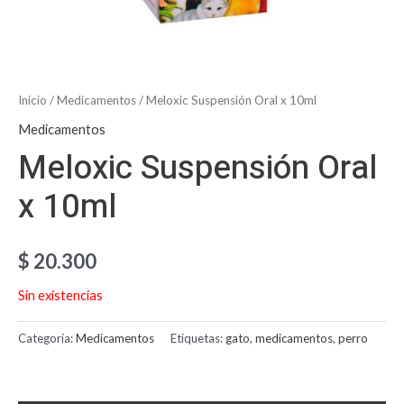
Inicio
/
Medicamentos
/ Meloxic Suspensión Oral x 10ml
Medicamentos
Meloxic Suspensión Oral
x 10ml
$
20.300
Sin existencias
Categoría:
Medicamentos
Etiquetas:
gato
,
medicamentos
,
perro