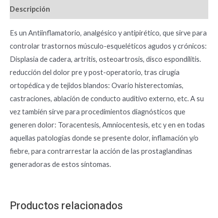
Descripción
Es un Antiinflamatorio, analgésico y antipirético, que sirve para
controlar trastornos músculo-esqueléticos agudos y crónicos:
Displasia de cadera, artritis, osteoartrosis, disco espondilitis.
reducción del dolor pre y post-operatorio, tras cirugía
ortopédica y de tejidos blandos: Ovario histerectomías,
castraciones, ablación de conducto auditivo externo, etc. A su
vez también sirve para procedimientos diagnósticos que
generen dolor: Toracentesis, Amniocentesis, etc y en en todas
aquellas patologías donde se presente dolor, inflamación y/o
fiebre, para contrarrestar la acción de las prostaglandinas
generadoras de estos síntomas.
Productos relacionados