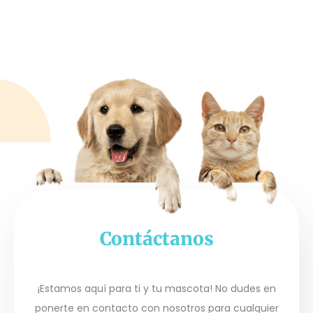
Contáctanos
¡Estamos aquí para ti y tu mascota! No dudes en
ponerte en contacto con nosotros para cualquier