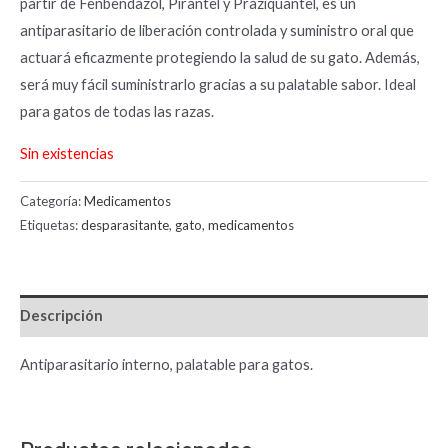
partir de Fenbendazol, Pirantel y Praziquantel, es un
antiparasitario de liberación controlada y suministro oral que
actuará eficazmente protegiendo la salud de su gato. Además,
será muy fácil suministrarlo gracias a su palatable sabor. Ideal
para gatos de todas las razas.
Sin existencias
Categoría:
Medicamentos
Etiquetas:
desparasitante
,
gato
,
medicamentos
Descripción
Antiparasitario interno, palatable para gatos.