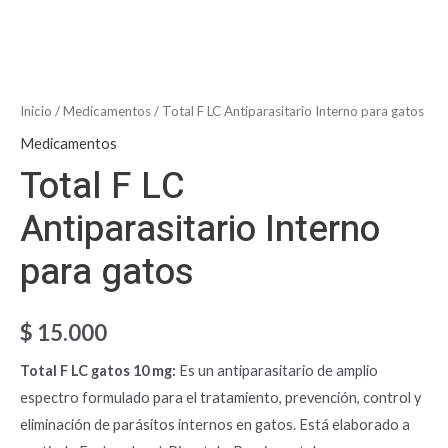
Inicio
/
Medicamentos
/ Total F LC Antiparasitario Interno para gatos
Medicamentos
Total F LC
Antiparasitario Interno
para gatos
$
15.000
Total F LC gatos 10 mg:
Es un antiparasitario de amplio
espectro formulado para el tratamiento, prevención, control y
eliminación de parásitos internos en gatos. Está elaborado a