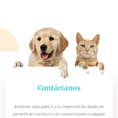
Contáctanos
¡Estamos aquí para ti y tu mascota! No dudes en
ponerte en contacto con nosotros para cualquier