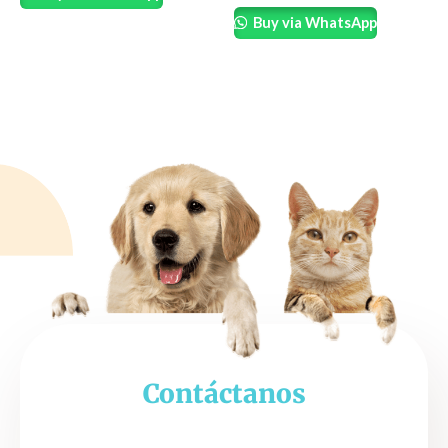
Buy via WhatsApp
Contáctanos