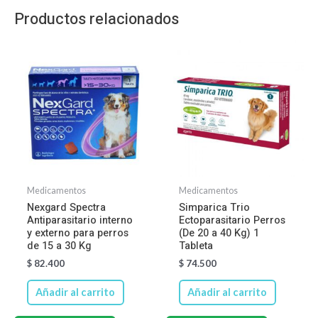
Productos relacionados
Medicamentos
Medicamentos
Nexgard Spectra
Simparica Trio
Antiparasitario interno
Ectoparasitario Perros
y externo para perros
(De 20 a 40 Kg) 1
de 15 a 30 Kg
Tableta
$
82.400
$
74.500
Añadir al carrito
Añadir al carrito