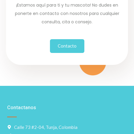
¡Estamos aquí para ti y tu mascota! No dudes en
ponerte en contacto con nosotros para cualquier
consulta, cita o consejo.
Contacto
Contactanos
Calle 73 #2-04, Tunja, Colombia